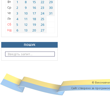
Вт
1
8
15
22
29
Ср
2
9
16
23
30
Чт
3
10
17
24
31
Пт
4
11
18
25
Сб
5
12
19
26
Нд
6
13
20
27
ПОШУК
© Виконавчий
Cайт створено за програмо