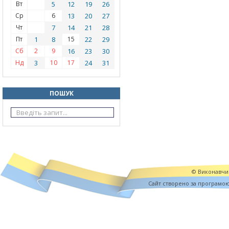
Вт
5
12
19
26
Ср
6
13
20
27
Чт
7
14
21
28
Пт
1
8
15
22
29
Сб
2
9
16
23
30
Нд
3
10
17
24
31
ПОШУК
© Виконавчий
Cайт створено за програмо