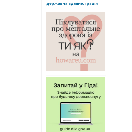
державна адміністрація