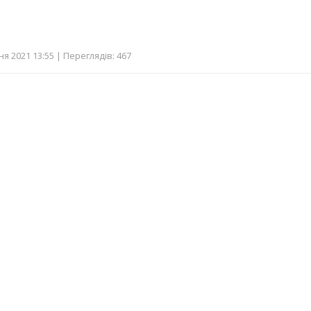
я 2021 13:55 | Переглядів: 467