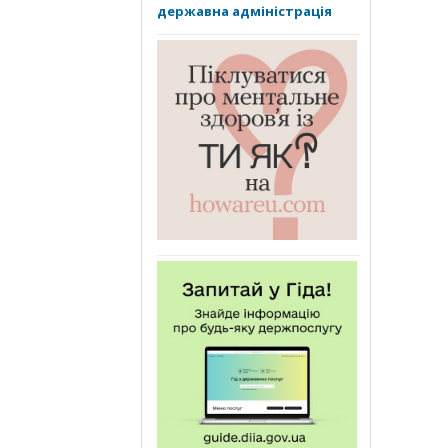
державна адміністрація