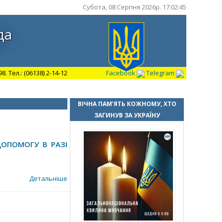
Субота, 08 Серпня 2026р. 17:02:46
да
 Тел.: (06138) 2-14-12
Facebook
Telegram
ВІЧНА ПАМ’ЯТЬ КОЖНОМУ, ХТО
ЗАГИНУВ ЗА УКРАЇНУ
ОПОМОГУ В РАЗІ
Детальніше