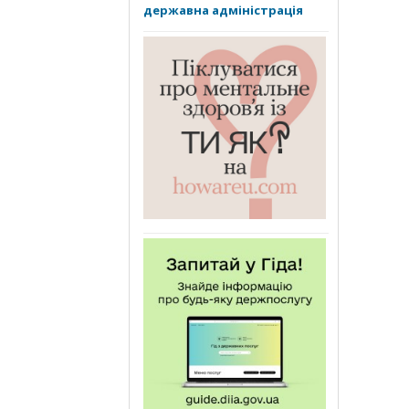
державна адміністрація