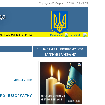
Середа, 05 Серпня 2026р. 23:43:26
да
 Тел.: (06138) 2-14-12
Facebook
Telegram
ВІЧНА ПАМ’ЯТЬ КОЖНОМУ, ХТО
ЗАГИНУВ ЗА УКРАЇНУ
Детальніше
ПРО БЕЗОПЛАТНУ