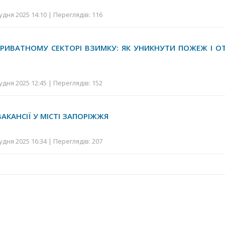
удня 2025 14:10 | Переглядів: 116
ПРИВАТНОМУ СЕКТОРІ ВЗИМКУ: ЯК УНИКНУТИ ПОЖЕЖ І 
удня 2025 12:45 | Переглядів: 152
АКАНСІЇ У МІСТІ ЗАПОРІЖЖЯ
удня 2025 16:34 | Переглядів: 207