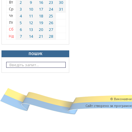
Вт
2
9
16
23
30
Ср
3
10
17
24
31
Чт
4
11
18
25
Пт
5
12
19
26
Сб
6
13
20
27
Нд
7
14
21
28
ПОШУК
© Виконавчий
Cайт створено за програмо