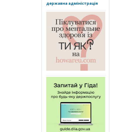
державна адміністрація