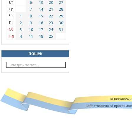
Вт
6
13
20
27
Ср
7
14
21
28
Чт
1
8
15
22
29
Пт
2
9
16
23
30
Сб
3
10
17
24
31
Нд
4
11
18
25
ПОШУК
© Виконавчий
Cайт створено за програмо