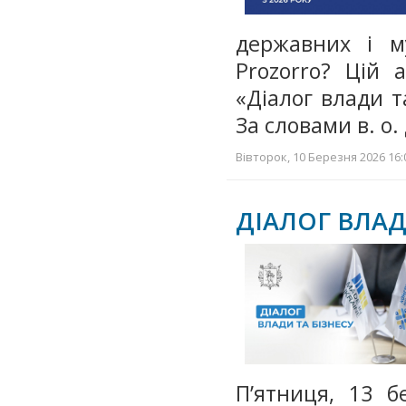
державних і м
Prozorro? Цій 
«Діалог влади т
За словами в. о
Вівторок, 10 Березня 2026 16:
ДІАЛОГ ВЛАД
П’ятниця, 13 б