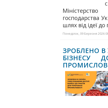
Міністерство
господарства У
шлях від ідеї до
Понеділок, 09 Березня 2026 08
ЗРОБЛЕНО В 
БІЗНЕСУ Д
ПРОМИСЛОВ