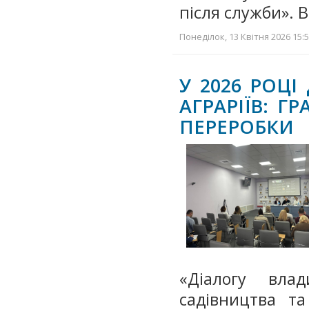
після служби».
Понеділок, 13 Квітня 2026 15:5
У 2026 РОЦ
АГРАРІЇВ: Г
ПЕРЕРОБКИ
«Діалогу вла
садівництва та