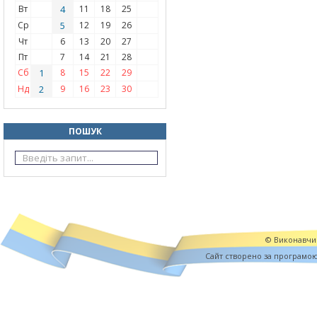
Вт
4
11
18
25
Ср
5
12
19
26
Чт
6
13
20
27
Пт
7
14
21
28
Сб
1
8
15
22
29
Нд
2
9
16
23
30
ПОШУК
© Виконавчий
Cайт створено за програмо