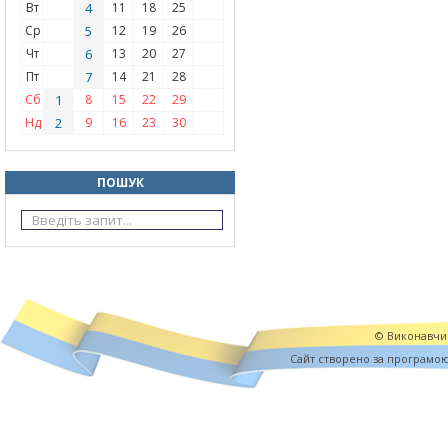
Вт
4
11
18
25
Ср
5
12
19
26
Чт
6
13
20
27
Пт
7
14
21
28
Сб
1
8
15
22
29
Нд
2
9
16
23
30
ПОШУК
© Виконавчий
Cайт створено за програмо