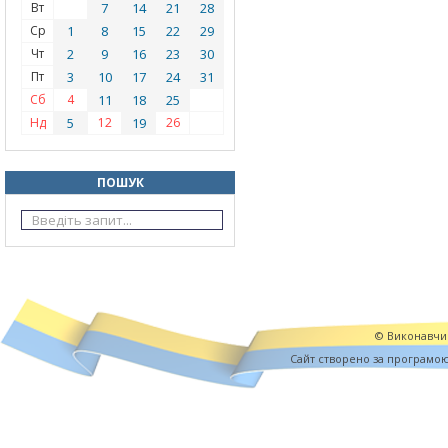
Вт
7
14
21
28
Ср
1
8
15
22
29
Чт
2
9
16
23
30
Пт
3
10
17
24
31
Сб
4
11
18
25
Нд
5
12
19
26
ПОШУК
© Виконавчий
Cайт створено за програмо