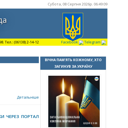
Субота, 08 Серпня 2026р. 06:49:10
да
 Тел.: (06138) 2-14-12
Facebook
Telegram
ВІЧНА ПАМ’ЯТЬ КОЖНОМУ, ХТО
ЗАГИНУВ ЗА УКРАЇНУ
Детальніше
КИ ЧЕРЕЗ ПОРТАЛ