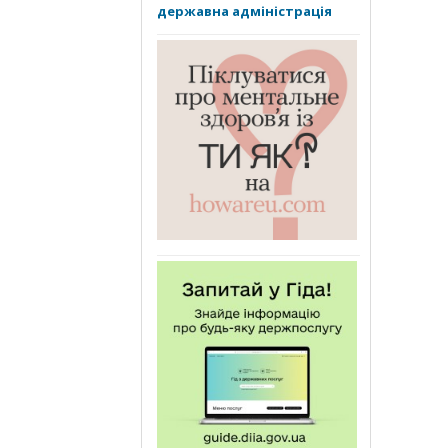
державна адміністрація