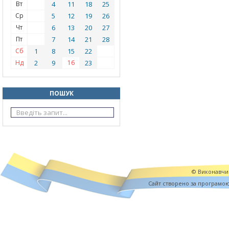
Вт
4
11
18
25
Ср
5
12
19
26
Чт
6
13
20
27
Пт
7
14
21
28
Сб
1
8
15
22
Нд
2
9
16
23
ПОШУК
© Виконавчий
Cайт створено за програмо