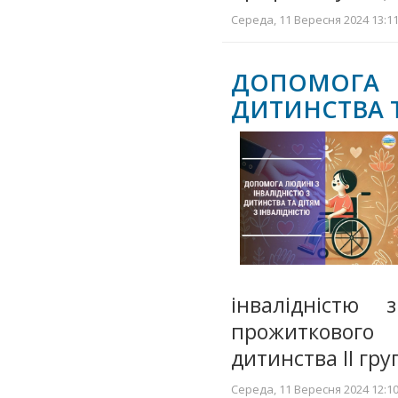
Середа, 11 Вересня 2024 13:11
ДОПОМОГА
ДИТИНСТВА Т
інвалідністю
прожиткового
дитинства II гр
Середа, 11 Вересня 2024 12:10