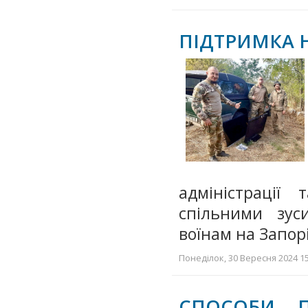
ПІДТРИМКА 
адміністрації
спільними зу
воїнам на Запор
Понеділок, 30 Вересня 2024 15
СПОСОБИ П