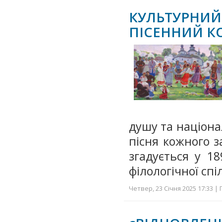
КУЛЬТУРНИЙ 
ПІСЕННИЙ КО
душу та націона
пісня кожного з
згадується у 18
філологічної сп
Четвер, 23 Січня 2025 17:33 | 