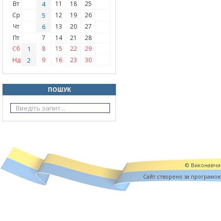
Вт
4
11
18
25
Ср
5
12
19
26
Чт
6
13
20
27
Пт
7
14
21
28
Сб
1
8
15
22
29
Нд
2
9
16
23
30
ПОШУК
© Виконавчий
Cайт створено за програмо