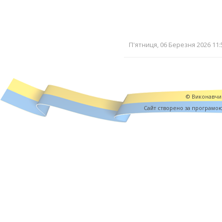
П'ятниця, 06 Березня 2026 11:
© Виконавчий
Cайт створено за програмо