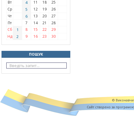
Вт
4
11
18
25
Ср
5
12
19
26
Чт
6
13
20
27
Пт
7
14
21
28
Сб
1
8
15
22
29
Нд
2
9
16
23
30
ПОШУК
© Виконавчий
Cайт створено за програмо