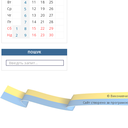
Вт
4
11
18
25
Ср
5
12
19
26
Чт
6
13
20
27
Пт
7
14
21
28
Сб
1
8
15
22
29
Нд
2
9
16
23
30
ПОШУК
© Виконавчий
Cайт створено за програмо