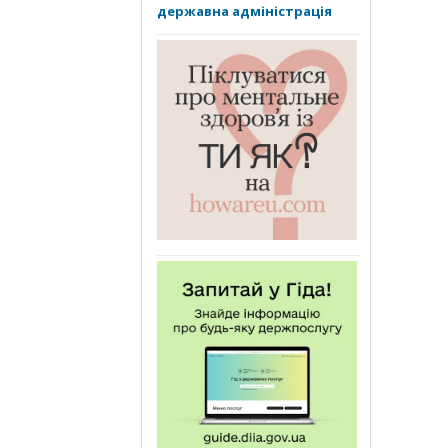
державна адміністрація