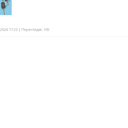
2026 17:23 | Переглядів: 105