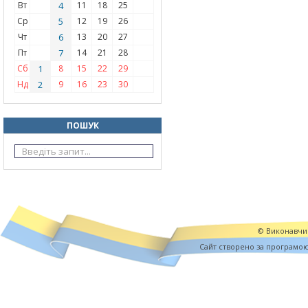
Вт
4
11
18
25
Ср
5
12
19
26
Чт
6
13
20
27
Пт
7
14
21
28
Сб
1
8
15
22
29
Нд
2
9
16
23
30
ПОШУК
© Виконавчий
Cайт створено за програмо