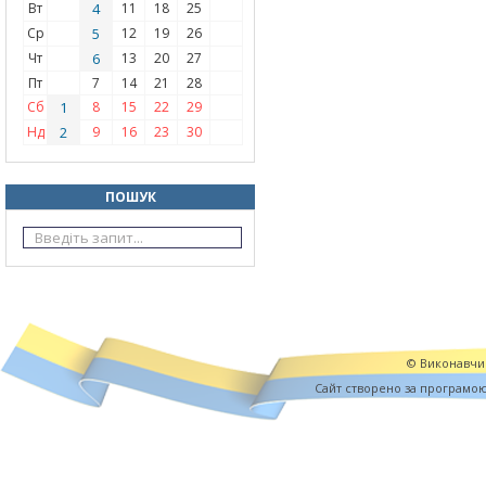
Вт
4
11
18
25
Ср
5
12
19
26
Чт
6
13
20
27
Пт
7
14
21
28
Сб
1
8
15
22
29
Нд
2
9
16
23
30
ПОШУК
© Виконавчий
Cайт створено за програмо