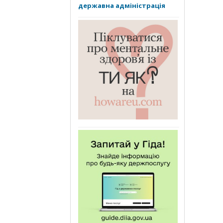
державна адміністрація