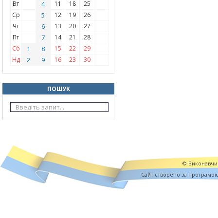
Вт
4
11
18
25
Ср
5
12
19
26
Чт
6
13
20
27
Пт
7
14
21
28
Сб
1
8
15
22
29
Нд
2
9
16
23
30
ПОШУК
© Виконавчий
Cайт створено за програмо