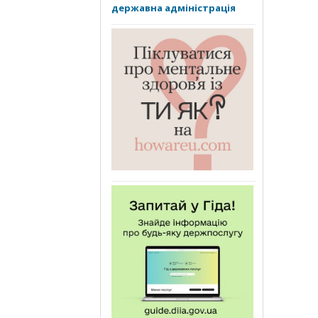
державна адміністрація