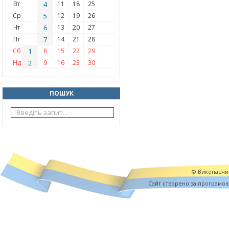
Вт
4
11
18
25
Ср
5
12
19
26
Чт
6
13
20
27
Пт
7
14
21
28
Сб
1
8
15
22
29
Нд
2
9
16
23
30
ПОШУК
© Виконавчий
Cайт створено за програмо