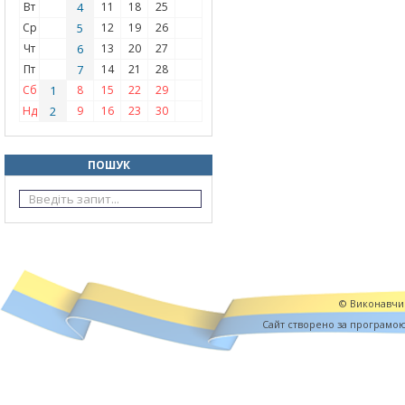
Вт
4
11
18
25
Ср
5
12
19
26
Чт
6
13
20
27
Пт
7
14
21
28
Сб
1
8
15
22
29
Нд
2
9
16
23
30
ПОШУК
© Виконавчий
Cайт створено за програмо