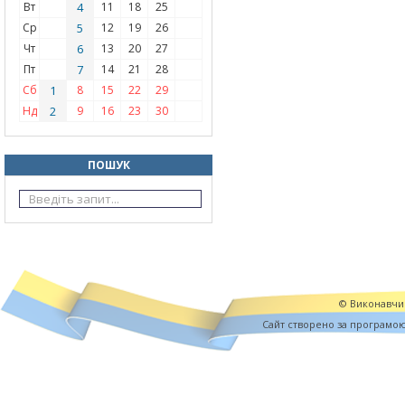
Вт
4
11
18
25
Ср
5
12
19
26
Чт
6
13
20
27
Пт
7
14
21
28
Сб
1
8
15
22
29
Нд
2
9
16
23
30
ПОШУК
© Виконавчий
Cайт створено за програмо