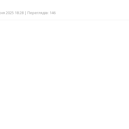
ня 2025 18:28 | Переглядів: 146