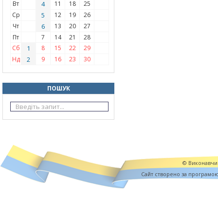
Вт
4
11
18
25
Ср
5
12
19
26
Чт
6
13
20
27
Пт
7
14
21
28
Сб
1
8
15
22
29
Нд
2
9
16
23
30
ПОШУК
© Виконавчий
Cайт створено за програмо