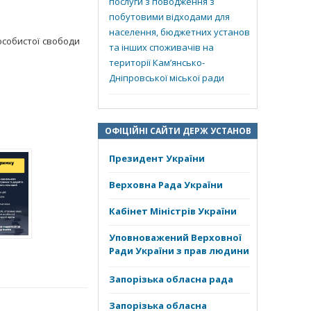
послуги з поводження з
побутовими відходами для
населення, бюджетних установ
особистої свободи
та інших споживачів на
території Кам’янсько-
Дніпровської міської ради
ОФІЦІЙНІ САЙТИ ДЕРЖ УСТАНОВ
Президент України
Верховна Рада України
Кабінет Міністрів України
Уповноважений Верховної
Ради України з прав людини
Запорізька обласна рада
Запорізька обласна