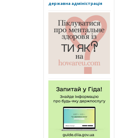
державна адміністрація