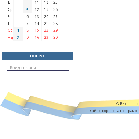
Вт
4
11
18
25
Ср
5
12
19
26
Чт
6
13
20
27
Пт
7
14
21
28
Сб
1
8
15
22
29
Нд
2
9
16
23
30
ПОШУК
© Виконавчий
Cайт створено за програмо