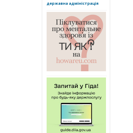
державна адміністрація