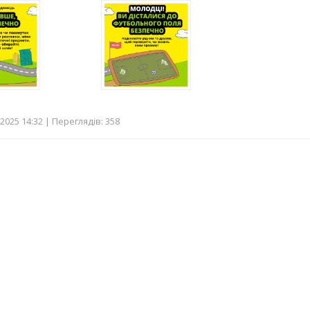
2025 14:32 | Переглядів: 358