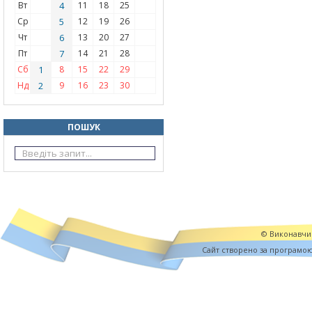
Вт
4
11
18
25
Ср
5
12
19
26
Чт
6
13
20
27
Пт
7
14
21
28
Сб
1
8
15
22
29
Нд
2
9
16
23
30
ПОШУК
© Виконавчий
Cайт створено за програмо