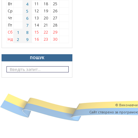
Вт
4
11
18
25
Ср
5
12
19
26
Чт
6
13
20
27
Пт
7
14
21
28
Сб
1
8
15
22
29
Нд
2
9
16
23
30
ПОШУК
© Виконавчий
Cайт створено за програмо