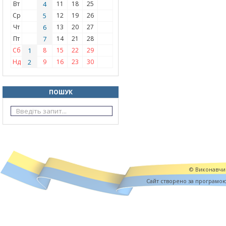
Вт
4
11
18
25
Ср
5
12
19
26
Чт
6
13
20
27
Пт
7
14
21
28
Сб
1
8
15
22
29
Нд
2
9
16
23
30
ПОШУК
© Виконавчий
Cайт створено за програмо