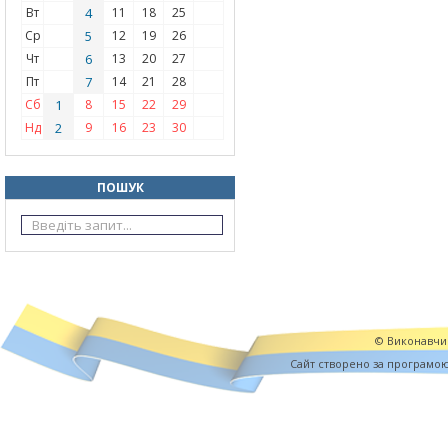
Вт
4
11
18
25
Ср
5
12
19
26
Чт
6
13
20
27
Пт
7
14
21
28
Сб
1
8
15
22
29
Нд
2
9
16
23
30
ПОШУК
© Виконавчий
Cайт створено за програмо