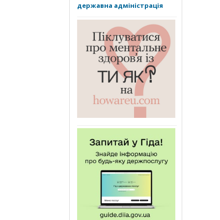
державна адміністрація