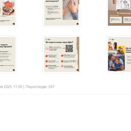
я 2025 11:39 | Переглядів: 397