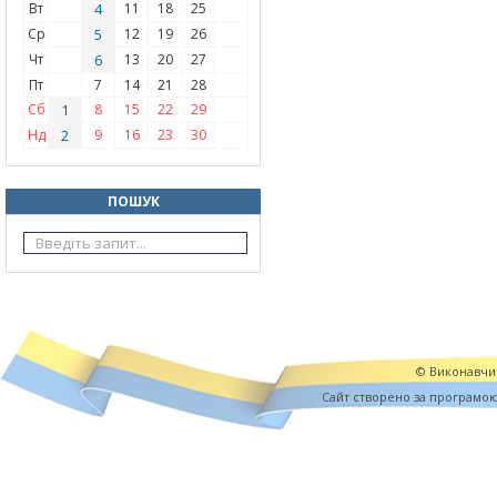
Вт
4
11
18
25
Ср
5
12
19
26
Чт
6
13
20
27
Пт
7
14
21
28
Сб
1
8
15
22
29
Нд
2
9
16
23
30
ПОШУК
© Виконавчий
Cайт створено за програмо