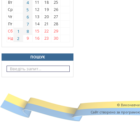
Вт
4
11
18
25
Ср
5
12
19
26
Чт
6
13
20
27
Пт
7
14
21
28
Сб
1
8
15
22
29
Нд
2
9
16
23
30
ПОШУК
© Виконавчий
Cайт створено за програмо