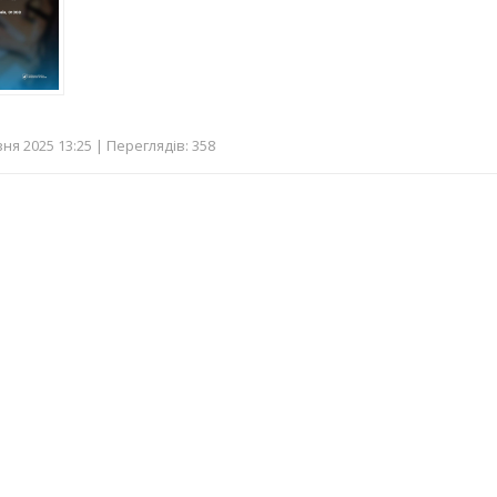
ня 2025 13:25 | Переглядів: 358