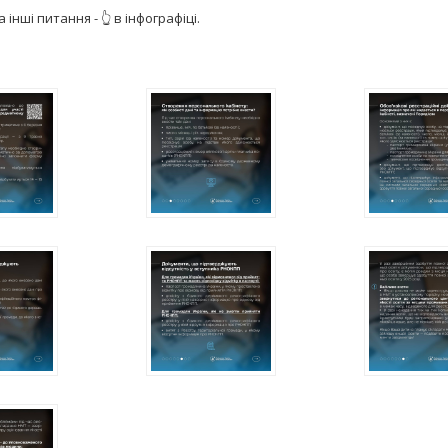
а інші питання - 👆 в інфографіці.