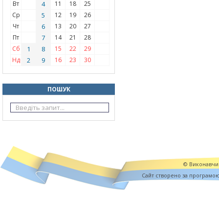
Вт
4
11
18
25
Ср
5
12
19
26
Чт
6
13
20
27
Пт
7
14
21
28
Сб
1
8
15
22
29
Нд
2
9
16
23
30
ПОШУК
© Виконавчий
Cайт створено за програмо