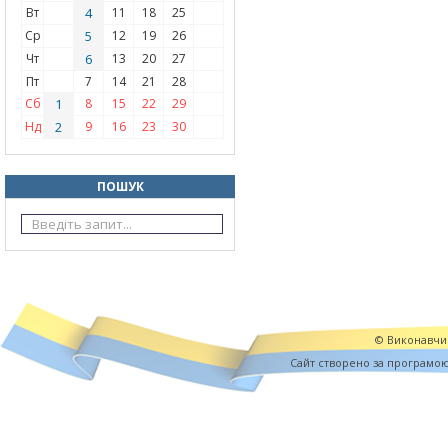
Вт
4
11
18
25
Ср
5
12
19
26
Чт
6
13
20
27
Пт
7
14
21
28
Сб
1
8
15
22
29
Нд
2
9
16
23
30
ПОШУК
© Виконавчий
Cайт створено за програмо