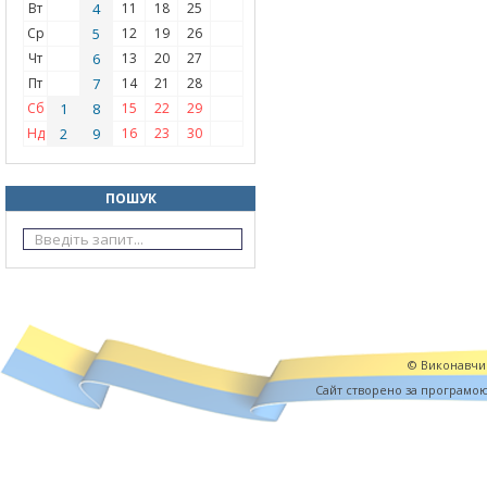
Вт
4
11
18
25
Ср
5
12
19
26
Чт
6
13
20
27
Пт
7
14
21
28
Сб
1
8
15
22
29
Нд
2
9
16
23
30
ПОШУК
© Виконавчий
Cайт створено за програмо