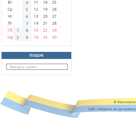
Вт
4
11
18
25
Ср
5
12
19
26
Чт
6
13
20
27
Пт
7
14
21
28
Сб
1
8
15
22
29
Нд
2
9
16
23
30
ПОШУК
© Виконавчий
Cайт створено за програмо