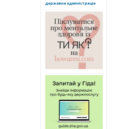
державна адміністрація