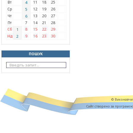
Вт
4
11
18
25
Ср
5
12
19
26
Чт
6
13
20
27
Пт
7
14
21
28
Сб
1
8
15
22
29
Нд
2
9
16
23
30
ПОШУК
© Виконавчий
Cайт створено за програмо